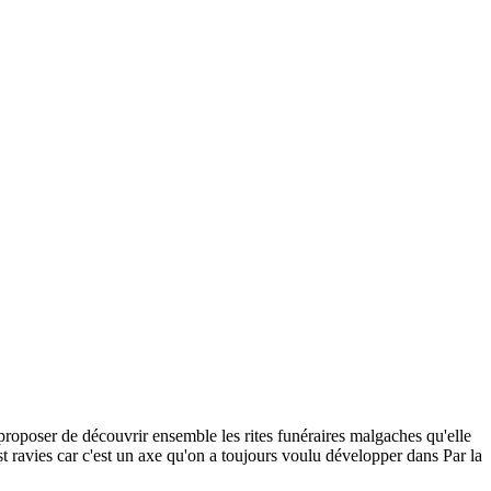
proposer de découvrir ensemble les rites funéraires malgaches qu'elle
t ravies car c'est un axe qu'on a toujours voulu développer dans Par la