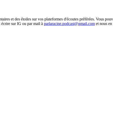
taires et des étoiles sur vos plateformes d'écoutes préférées. Vous pou
 écrire sur IG ou par mail à
parlaracine.podcast@gmail.com
et nous en 