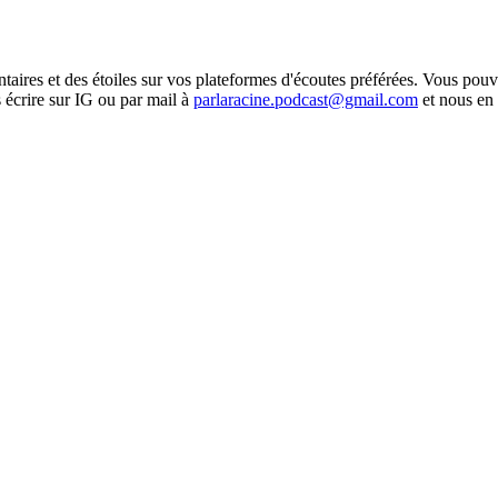
taires et des étoiles sur vos plateformes d'écoutes préférées. Vous pou
 écrire sur IG ou par mail à
parlaracine.podcast@gmail.com
et nous en 