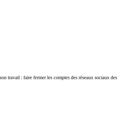
son travail : faire fermer les comptes des réseaux sociaux des