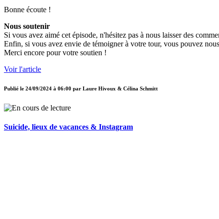
Bonne écoute !
Nous soutenir
Si vous avez aimé cet épisode, n'hésitez pas à nous laisser des commen
Enfin, si vous avez envie de témoigner à votre tour, vous pouvez nous
Merci encore pour votre soutien !
Voir l'article
Publié le
24/09/2024 à 06:00
par
Laure Hivoux & Célina Schmitt
Suicide, lieux de vacances & Instagram