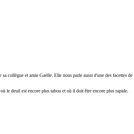
sa collègue et amie Gaëlle. Elle nous parle aussi d'une des facettes de 
ù le deuil est encore plus tabou et où il doit être encore plus rapide.